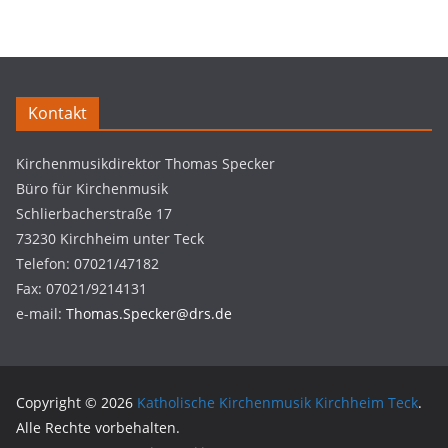
Kontakt
Kirchenmusikdirektor Thomas Specker
Büro für Kirchenmusik
Schlierbacherstraße 17
73230 Kirchheim unter Teck
Telefon: 07021/47182
Fax: 07021/9214131
e-mail:
Thomas.Specker@drs.de
Copyright © 2026
Katholische Kirchenmusik Kirchheim Teck
.
Alle Rechte vorbehalten.