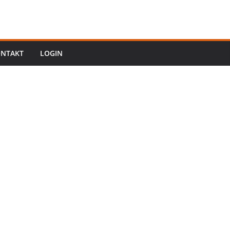
NTAKT
LOGIN