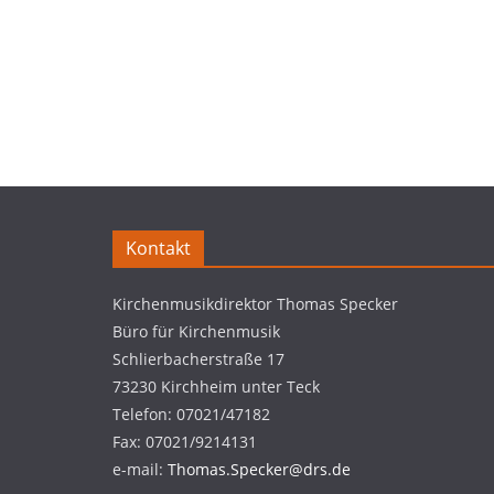
Kontakt
Kirchenmusikdirektor Thomas Specker
Büro für Kirchenmusik
Schlierbacherstraße 17
73230 Kirchheim unter Teck
Telefon: 07021/47182
Fax: 07021/9214131
e-mail:
Thomas.Specker@drs.de