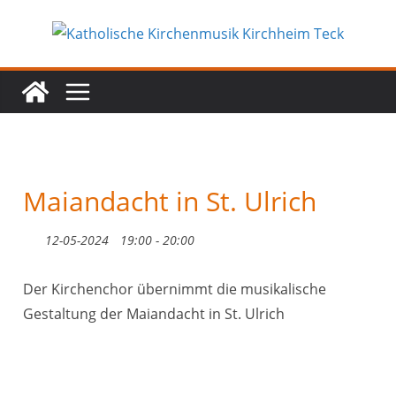
Zum
Inhalt
springen
Maiandacht in St. Ulrich
12-05-2024
19:00 - 20:00
Der Kirchenchor übernimmt die musikalische
Gestaltung der Maiandacht in St. Ulrich