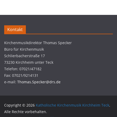
Kontakt
Kirchenmusikdirektor Thomas Specker
Büro für Kirchenmusik
Schlierbacherstraße 17
73230 Kirchheim unter Teck
Telefon: 07021/47182
Fax: 07021/9214131
e-mail:
Thomas.Specker@drs.de
Copyright © 2026
Katholische Kirchenmusik Kirchheim Teck
.
Alle Rechte vorbehalten.