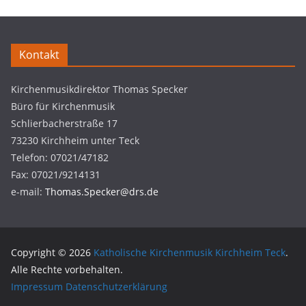
Kontakt
Kirchenmusikdirektor Thomas Specker
Büro für Kirchenmusik
Schlierbacherstraße 17
73230 Kirchheim unter Teck
Telefon: 07021/47182
Fax: 07021/9214131
e-mail:
Thomas.Specker@drs.de
Copyright © 2026
Katholische Kirchenmusik Kirchheim Teck
.
Alle Rechte vorbehalten.
Impressum
Datenschutzerklärung