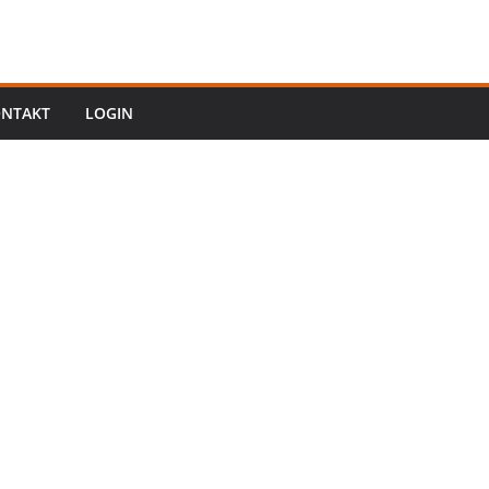
NTAKT
LOGIN