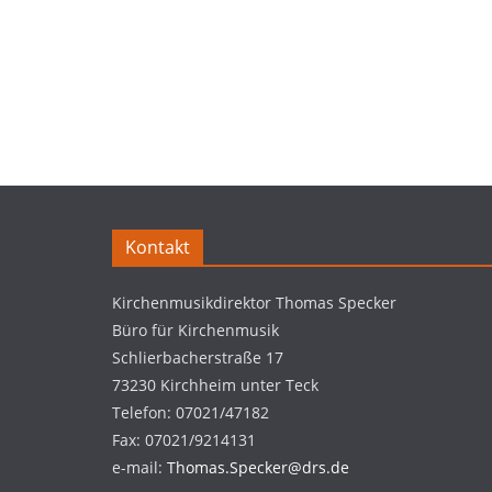
Kontakt
Kirchenmusikdirektor Thomas Specker
Büro für Kirchenmusik
Schlierbacherstraße 17
73230 Kirchheim unter Teck
Telefon: 07021/47182
Fax: 07021/9214131
e-mail:
Thomas.Specker@drs.de