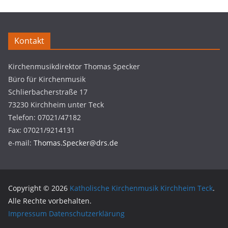
Kontakt
Kirchenmusikdirektor Thomas Specker
Büro für Kirchenmusik
Schlierbacherstraße 17
73230 Kirchheim unter Teck
Telefon: 07021/47182
Fax: 07021/9214131
e-mail:
Thomas.Specker@drs.de
Copyright © 2026
Katholische Kirchenmusik Kirchheim Teck
.
Alle Rechte vorbehalten.
Impressum
Datenschutzerklärung