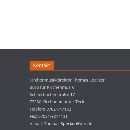
Kontakt
Kirchenmusikdirektor Thomas Specker
Büro für Kirchenmusik
Schlierbacherstraße 17
73230 Kirchheim unter Teck
Telefon: 07021/47182
Fax: 07021/9214131
e-mail:
Thomas.Specker@drs.de