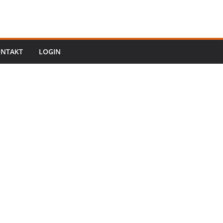
NTAKT
LOGIN