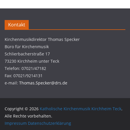
Kontakt
Kirchenmusikdirektor Thomas Specker
Büro für Kirchenmusik
Schlierbacherstraße 17
73230 Kirchheim unter Teck
Telefon: 07021/47182
Fax: 07021/9214131
e-mail:
Thomas.Specker@drs.de
Copyright © 2026
Katholische Kirchenmusik Kirchheim Teck
.
Alle Rechte vorbehalten.
Impressum
Datenschutzerklärung