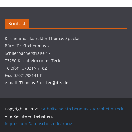
Kontakt
Kirchenmusikdirektor Thomas Specker
Büro für Kirchenmusik
Schlierbacherstraße 17
73230 Kirchheim unter Teck
Telefon: 07021/47182
Fax: 07021/9214131
e-mail:
Thomas.Specker@drs.de
Copyright © 2026
Katholische Kirchenmusik Kirchheim Teck
.
Alle Rechte vorbehalten.
Impressum
Datenschutzerklärung