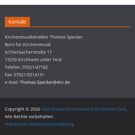
Kontakt
Kirchenmusikdirektor Thomas Specker
Büro für Kirchenmusik
Schlierbacherstraße 17
73230 Kirchheim unter Teck
Telefon: 07021/47182
Fax: 07021/9214131
e-mail:
Thomas.Specker@drs.de
Copyright © 2026
Katholische Kirchenmusik Kirchheim Teck
.
Alle Rechte vorbehalten.
Impressum
Datenschutzerklärung