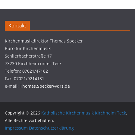
Kontakt
Kirchenmusikdirektor Thomas Specker
Büro für Kirchenmusik
Schlierbacherstraße 17
73230 Kirchheim unter Teck
Telefon: 07021/47182
Fax: 07021/9214131
e-mail:
Thomas.Specker@drs.de
Copyright © 2026
Katholische Kirchenmusik Kirchheim Teck
.
Alle Rechte vorbehalten.
Impressum
Datenschutzerklärung