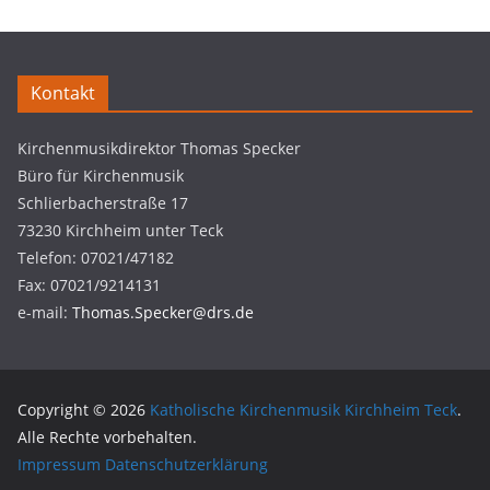
Kontakt
Kirchenmusikdirektor Thomas Specker
Büro für Kirchenmusik
Schlierbacherstraße 17
73230 Kirchheim unter Teck
Telefon: 07021/47182
Fax: 07021/9214131
e-mail:
Thomas.Specker@drs.de
Copyright © 2026
Katholische Kirchenmusik Kirchheim Teck
.
Alle Rechte vorbehalten.
Impressum
Datenschutzerklärung